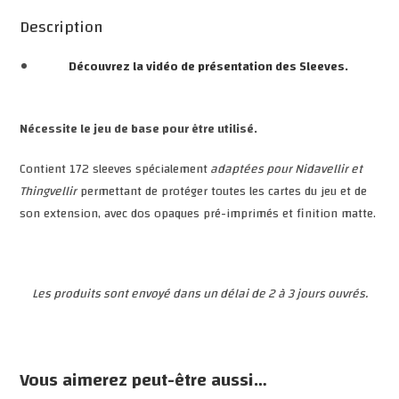
Description
Découvrez la vidéo de présentation des Sleeves.
Nécessite le jeu de base pour être utilisé.
Contient 172 sleeves spécialement
adaptées pour Nidavellir et
Thingvellir
permettant de protéger toutes les cartes du jeu et de
son extension, avec dos opaques pré-imprimés et finition matte.
Les produits sont envoyé dans un délai de 2 à 3 jours ouvrés.
Vous aimerez peut-être aussi…